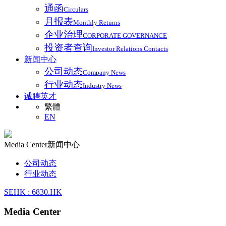
通函
Circulars
月报表
Monthly Returns
企业治理
CORPORATE GOVERNANCE
投资者查询
Investor Relations Contacts
新闻中心
公司动态
Company News
行业动态
Industry News
诚聘英才
繁體
EN
Media Center
新闻中心
公司动态
行业动态
SEHK : 6830.HK
Media Center