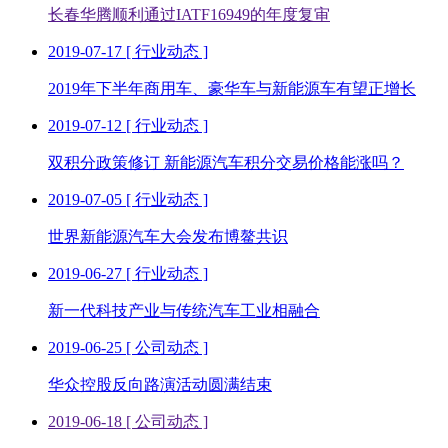
长春华腾顺利通过IATF16949的年度复审
2019-07-17
[ 行业动态 ]
2019年下半年商用车、豪华车与新能源车有望正增长
2019-07-12
[ 行业动态 ]
双积分政策修订 新能源汽车积分交易价格能涨吗？
2019-07-05
[ 行业动态 ]
世界新能源汽车大会发布博鳌共识
2019-06-27
[ 行业动态 ]
新一代科技产业与传统汽车工业相融合
2019-06-25
[ 公司动态 ]
华众控股反向路演活动圆满结束
2019-06-18
[ 公司动态 ]