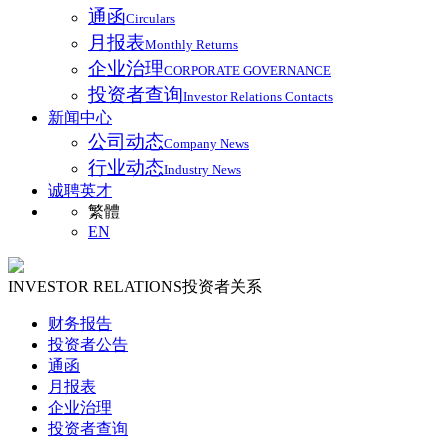
通函
Circulars
月报表
Monthly Returns
企业治理
CORPORATE GOVERNANCE
投资者查询
Investor Relations Contacts
新闻中心
公司动态
Company News
行业动态
Industry News
诚聘英才
繁體
EN
INVESTOR RELATIONS
投资者关系
财务报告
投资者公告
通函
月报表
企业治理
投资者查询