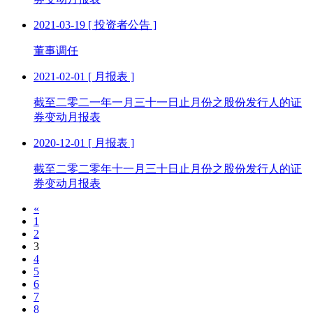
2021-03-19
[ 投资者公告 ]
董事调任
2021-02-01
[ 月报表 ]
截至二零二一年一月三十一日止月份之股份发行人的证
券变动月报表
2020-12-01
[ 月报表 ]
截至二零二零年十一月三十日止月份之股份发行人的证
券变动月报表
«
1
2
3
4
5
6
7
8