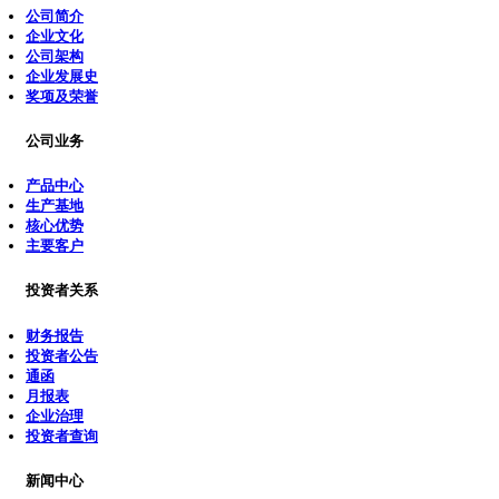
公司简介
企业文化
公司架构
企业发展史
奖项及荣誉
公司业务
产品中心
生产基地
核心优势
主要客户
投资者关系
财务报告
投资者公告
通函
月报表
企业治理
投资者查询
新闻中心