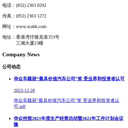
电话：(852) 2363 9292
传真：(852) 2363 1272
网址：www.scahk.com
地址：香港湾仔骆克道353号
三湘大厦23楼
Company News
公司动态
华众车载获“最具价值汽车公司”奖 受业界和投资者认可
2023-12-28
华众车载获“最具价值汽车公司”奖 受业界和投资者认
可.pdf
华众控股2021年度生产经营总结暨2022年工作计划会议
隆