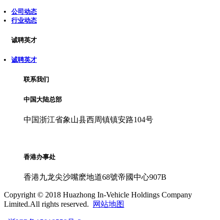
公司动态
行业动态
诚聘英才
诚聘英才
联系我们
中国大陆总部
中国浙江省象山县西周镇镇安路104号
香港办事处
香港九龙尖沙嘴麽地道68號帝國中心907B
Copyright © 2018 Huazhong In-Vehicle Holdings Company
Limited.All rights reserved.
网站地图