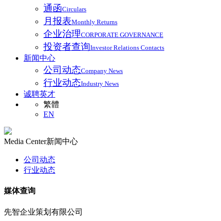
通函
Circulars
月报表
Monthly Returns
企业治理
CORPORATE GOVERNANCE
投资者查询
Investor Relations Contacts
新闻中心
公司动态
Company News
行业动态
Industry News
诚聘英才
繁體
EN
Media Center
新闻中心
公司动态
行业动态
媒体查询
先智企业策划有限公司