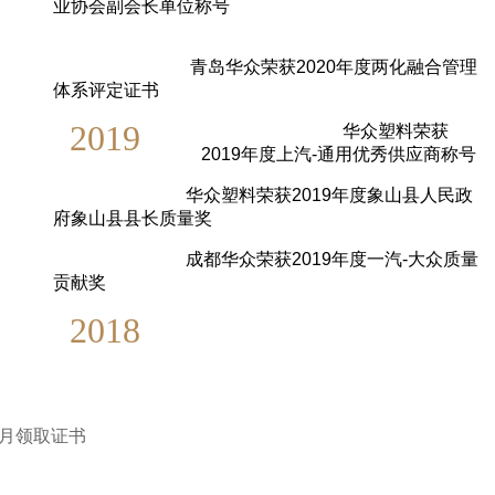
业协会副会长单位称号
青岛华众荣获2020年度两化融合管理
体系评定证书
2019
华众塑料荣获
2019年度上汽-通用优秀供应商称号
华众塑料荣获2019年度象山县人民政
府象山县县长质量奖
成都华众荣获2019年度一汽-大众质量
贡献奖
2018
级
年4月领取证书