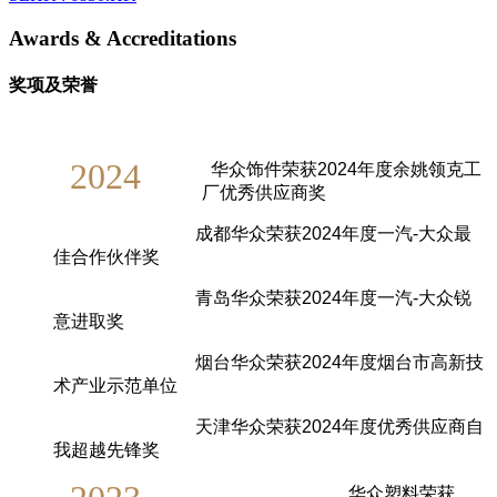
Awards & Accreditations
奖项及荣誉
2024
华众饰件荣获2024年度余姚领克工
厂优秀供应商奖
成都华众荣获2024年度一汽-大众最
佳合作伙伴奖
青岛华众荣获2024年度一汽-大众锐
意进取奖
烟台华众荣获2024年度烟台市高新技
术产业示范单位
天津华众荣获2024年度优秀供应商自
我超越先锋奖
华众塑料荣获