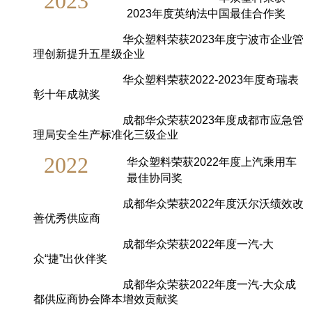
2023
2023年度英纳法中国最佳合作奖
华众塑料荣获2023年度宁波市企业管
理创新提升五星级企业
华众塑料荣获2022-2023年度奇瑞表
彰十年成就奖
成都华众荣获2023年度成都市应急管
理局安全生产标准化三级企
业
2022
华众塑料荣获2022年度上汽乘用车
最佳协同奖
成都华众荣获2022年度沃尔沃绩效改
善优秀供应商
成都华众荣获2022年度一汽-大
众“捷”出伙伴奖
成都华众荣获2022年度一汽-大众成
都供应商协会降本增效贡献奖