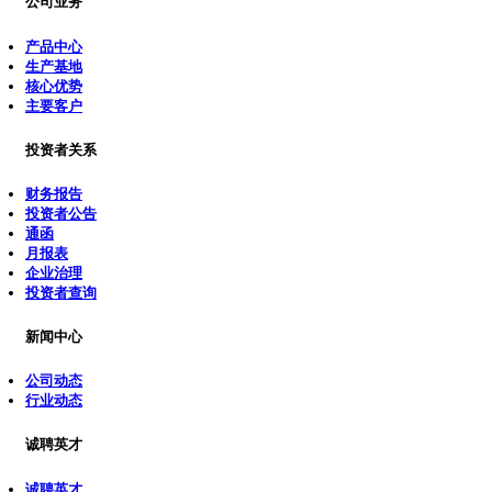
公司业务
产品中心
生产基地
核心优势
主要客户
投资者关系
财务报告
投资者公告
通函
月报表
企业治理
投资者查询
新闻中心
公司动态
行业动态
诚聘英才
诚聘英才