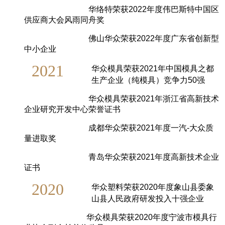
华络特荣获2022年度伟巴斯特中国区
供应商大会风雨同舟奖
佛山华众荣获2022年度广东省创新型
中小企业
2021
华众模具荣获2021年中国模具之都
生产企业（纯模具）竞争力50强
华众模具荣获2021年浙江省高新技术
企业研究开发中心荣誉证书
成都华众荣获2021年度一汽-大众质
量进取奖
青岛华众荣获2021年度高新技术企业
证书
2020
华众塑料荣获2020年度象山县委象
山县人民政府研发投入十强企业
华众模具荣获2020年度宁波市模具行