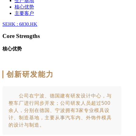
生产基地
核心优势
主要客户
SEHK : 6830.HK
Core Strengths
核心优势
创新研发能力
公司在宁波、德国建有研发设计中心，与
整车厂进行同步开发；公司研发人员超过500
余人，分别在德国、宁波拥有3家专业模具设
计、制造基地，主要从事汽车内、外饰件模具
的设计与制造。