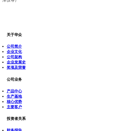
关于华众
公司简介
企业文化
公司架构
企业发展史
奖项及荣誉
公司业务
产品中心
生产基地
核心优势
主要客户
投资者关系
财务报告