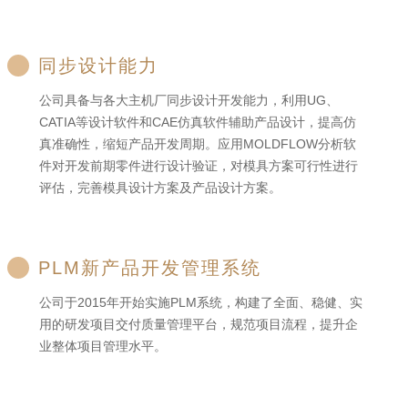
同步设计能力
公司具备与各大主机厂同步设计开发能力，利用UG、
CATIA等设计软件和CAE仿真软件辅助产品设计，提高仿
真准确性，缩短产品开发周期。应用MOLDFLOW分析软
件对开发前期零件进行设计验证，对模具方案可行性进行
评估，完善模具设计方案及产品设计方案。
PLM新产品开发管理系统
公司于2015年开始实施PLM系统，构建了全面、稳健、实
用的研发项目交付质量管理平台，规范项目流程，提升企
业整体项目管理水平。