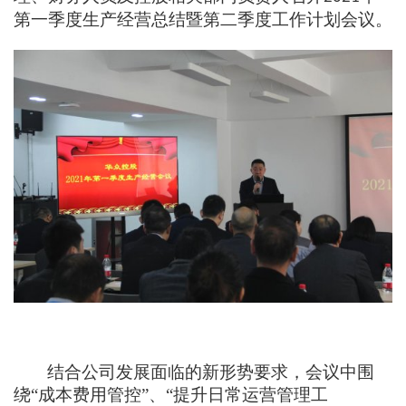
第一季度生产经营总结
暨第二季度工作计划会议
。
结合公司发展面临的新形势要求，
会议中围
绕
“成本费用管控”、“提升日常运营管理工