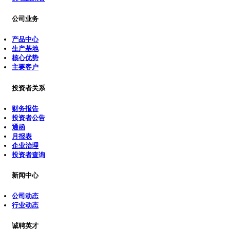
公司业务
产品中心
生产基地
核心优势
主要客户
投资者关系
财务报告
投资者公告
通函
月报表
企业治理
投资者查询
新闻中心
公司动态
行业动态
诚聘英才