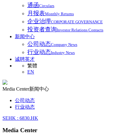
通函
Circulars
月报表
Monthly Returns
企业治理
CORPORATE GOVERNANCE
投资者查询
Investor Relations Contacts
新闻中心
公司动态
Company News
行业动态
Industry News
诚聘英才
繁體
EN
Media Center
新闻中心
公司动态
行业动态
SEHK : 6830.HK
Media Center