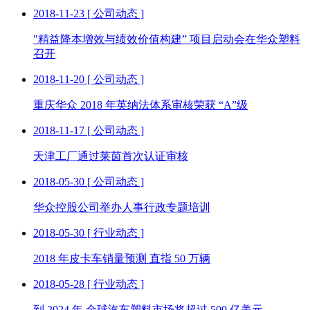
2018-11-23
[ 公司动态 ]
"精益降本增效与绩效价值构建” 项目启动会在华众塑料
召开
2018-11-20
[ 公司动态 ]
重庆华众 2018 年英纳法体系审核荣获 “A”级
2018-11-17
[ 公司动态 ]
天津工厂通过莱茵首次认证审核
2018-05-30
[ 公司动态 ]
华众控股公司举办人事行政专题培训
2018-05-30
[ 行业动态 ]
2018 年皮卡车销量预测 直指 50 万辆
2018-05-28
[ 行业动态 ]
到 2024 年 全球汽车塑料市场将超过 500 亿美元