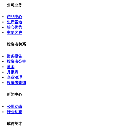
公司业务
产品中心
生产基地
核心优势
主要客户
投资者关系
财务报告
投资者公告
通函
月报表
企业治理
投资者查询
新闻中心
公司动态
行业动态
诚聘英才